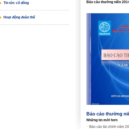
Báo cáo thường niên 201
Tin tức cổ đông
Hoạt động đoàn thể
Báo cáo thường n
Những tin mới hơn
Báo cáo tài chính năm 20