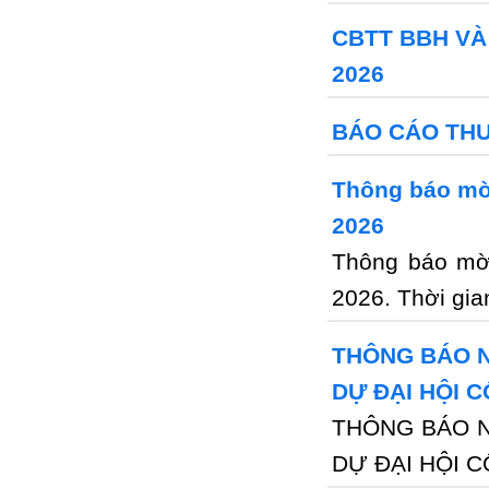
CBTT BBH VÀ
2026
BÁO CÁO THƯ
Thông báo mời
2026
Thông báo mời
2026. Thời gia
THÔNG BÁO N
DỰ ĐẠI HỘI C
THÔNG BÁO N
DỰ ĐẠI HỘI C