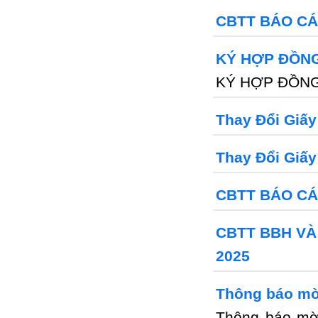
CBTT BÁO CÁ
KÝ HỢP ĐỒNG
KÝ HỢP ĐỒNG
Thay Đổi Giấ
Thay Đổi Giấy
CBTT BÁO CÁO
CBTT BBH VÀ
2025
Thông báo mời
Thông báo mời